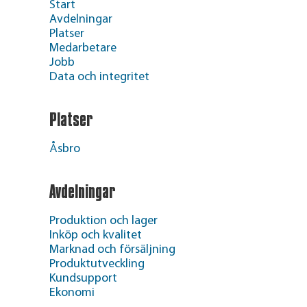
Start
Avdelningar
Platser
Medarbetare
Jobb
Data och integritet
Platser
Åsbro
Avdelningar
Produktion och lager
Inköp och kvalitet
Marknad och försäljning
Produktutveckling
Kundsupport
Ekonomi