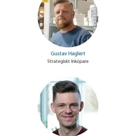
Gustav Haglert
Strategiskt Inköpare