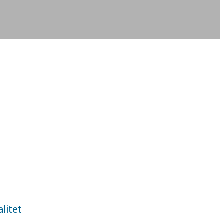
litet