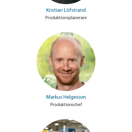
Kristian Löfstrand
Produktionsplanerare
Markus Helgesson
Produktionschef