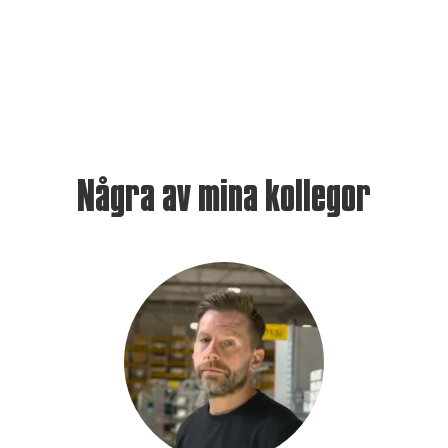
Några av mina kollegor