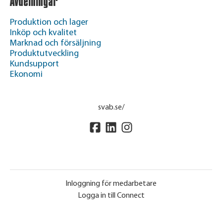
Avdelningar
Produktion och lager
Inköp och kvalitet
Marknad och försäljning
Produktutveckling
Kundsupport
Ekonomi
svab.se/
Inloggning för medarbetare
Logga in till Connect