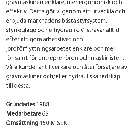
grävmaskinen enklare, mer ergonomisk och
effektiv. Detta gör vi genom att utveckla och
erbjuda marknadens bästa styrsystem,
styrreglage och elhydraulik. Vi strävar alltid
efter att göra arbetslivet och
jordförflyttningsarbetet enklare och mer
lönsamt för entreprenören och maskinisten.
Våra kunder är tillverkare och återförsäljare av
grävmaskiner och/eller hydrauliska redskap
till dessa.
Grundades
1988
Medarbetare
65
Omsättning
150 M SEK