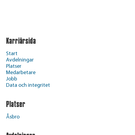
Karriärsida
Start
Avdelningar
Platser
Medarbetare
Jobb
Data och integritet
Platser
Åsbro