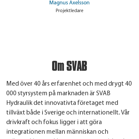
Magnus Axelsson
Projektledare
Om SVAB
Med över 40 års erfarenhet och med drygt 40
000 styrsystem på marknaden är SVAB
Hydraulik det innovativta företaget med
tillväxt både i Sverige och internationellt. Vår
drivkraft och fokus ligger i att göra
integrationen mellan människan och