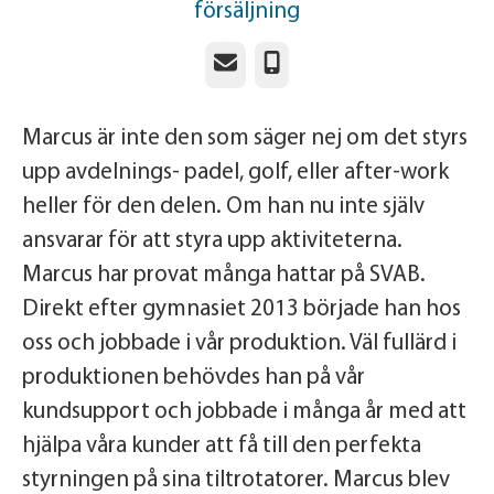
försäljning
E-post
Telefon
Marcus är inte den som säger nej om det styrs
upp avdelnings- padel, golf, eller after-work
heller för den delen. Om han nu inte själv
ansvarar för att styra upp aktiviteterna.
Marcus har provat många hattar på SVAB.
Direkt efter gymnasiet 2013 började han hos
oss och jobbade i vår produktion. Väl fullärd i
produktionen behövdes han på vår
kundsupport och jobbade i många år med att
hjälpa våra kunder att få till den perfekta
styrningen på sina tiltrotatorer. Marcus blev