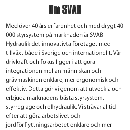
Om SVAB
Med över 40 års erfarenhet och med drygt 40
000 styrsystem på marknaden är SVAB
Hydraulik det innovativta företaget med
tillväxt både i Sverige och internationellt. Vår
drivkraft och fokus ligger i att göra
integrationen mellan människan och
grävmaskinen enklare, mer ergonomisk och
effektiv. Detta gör vi genom att utveckla och
erbjuda marknadens bästa styrsystem,
styrreglage och elhydraulik. Vi strävar alltid
efter att göra arbetslivet och
jordförflyttningsarbetet enklare och mer