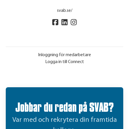
svab.se/
Inloggning för medarbetare
Logga in till Connect
Jobbar du redan på SVAB?
Var med och rekrytera din framtida