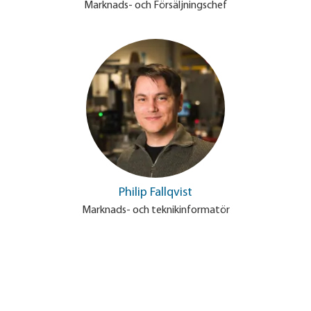
Marknads- och Försäljningschef
Philip Fallqvist
Marknads- och teknikinformatör