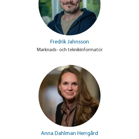
Fredrik Jahnsson
Marknads- och teknikinformatör
Anna Dahlman Herrgård