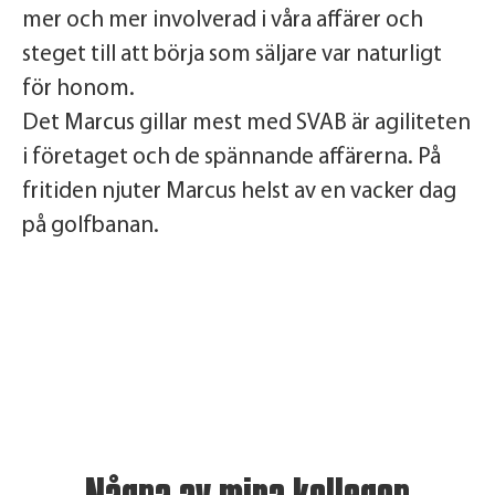
mer och mer involverad i våra affärer och
steget till att börja som säljare var naturligt
för honom.
Det Marcus gillar mest med SVAB är agiliteten
i företaget och de spännande affärerna. På
fritiden njuter Marcus helst av en vacker dag
på golfbanan.