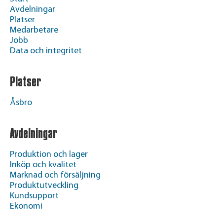
Avdelningar
Platser
Medarbetare
Jobb
Data och integritet
Platser
Åsbro
Avdelningar
Produktion och lager
Inköp och kvalitet
Marknad och försäljning
Produktutveckling
Kundsupport
Ekonomi