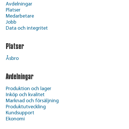
Avdelningar
Platser
Medarbetare
Jobb
Data och integritet
Platser
Åsbro
Avdelningar
Produktion och lager
Inköp och kvalitet
Marknad och försäljning
Produktutveckling
Kundsupport
Ekonomi