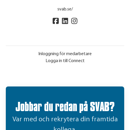
svab.se/
Inloggning för medarbetare
Logga in till Connect
Jobbar du redan på SVAB?
Var med och rekrytera din framtida