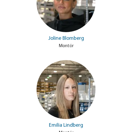
Joline Blomberg
Montör
Emilia Lindberg