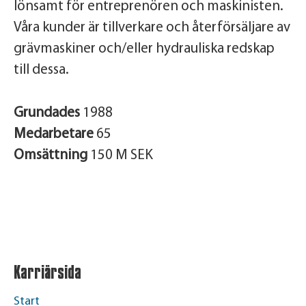
lönsamt för entreprenören och maskinisten.
Våra kunder är tillverkare och återförsäljare av
grävmaskiner och/eller hydrauliska redskap
till dessa.
Grundades
1988
Medarbetare
65
Omsättning
150 M SEK
Karriärsida
Start