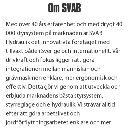
Om SVAB
Med över 40 års erfarenhet och med drygt 40
000 styrsystem på marknaden är SVAB
Hydraulik det innovativta företaget med
tillväxt både i Sverige och internationellt. Vår
drivkraft och fokus ligger i att göra
integrationen mellan människan och
grävmaskinen enklare, mer ergonomisk och
effektiv. Detta gör vi genom att utveckla och
erbjuda marknadens bästa styrsystem,
styrreglage och elhydraulik. Vi strävar alltid
efter att göra arbetslivet och
jordförflyttningsarbetet enklare och mer