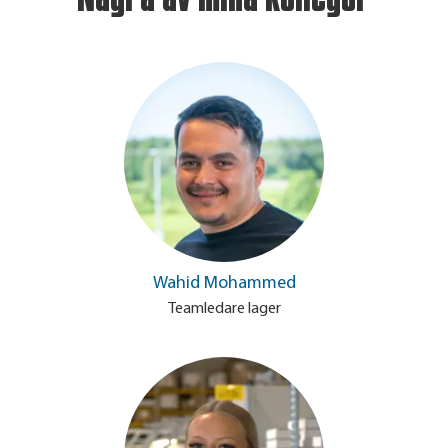
Wahid Mohammed
Teamledare lager