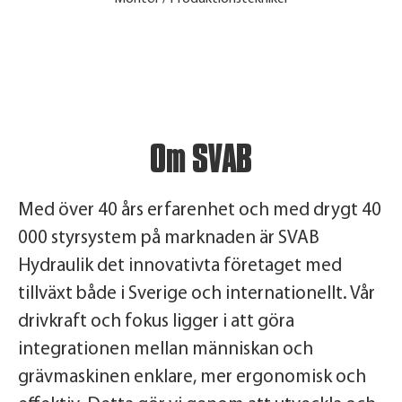
Om SVAB
Med över 40 års erfarenhet och med drygt 40
000 styrsystem på marknaden är SVAB
Hydraulik det innovativta företaget med
tillväxt både i Sverige och internationellt. Vår
drivkraft och fokus ligger i att göra
integrationen mellan människan och
grävmaskinen enklare, mer ergonomisk och