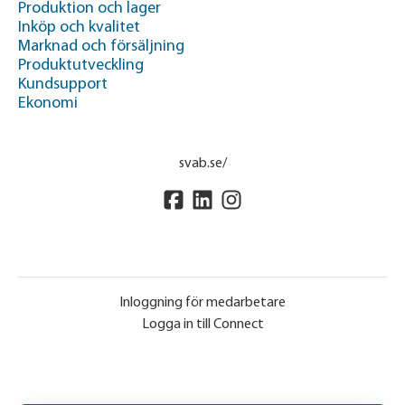
Produktion och lager
Inköp och kvalitet
Marknad och försäljning
Produktutveckling
Kundsupport
Ekonomi
svab.se/
Inloggning för medarbetare
Logga in till Connect