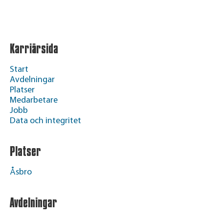
Karriärsida
Start
Avdelningar
Platser
Medarbetare
Jobb
Data och integritet
Platser
Åsbro
Avdelningar