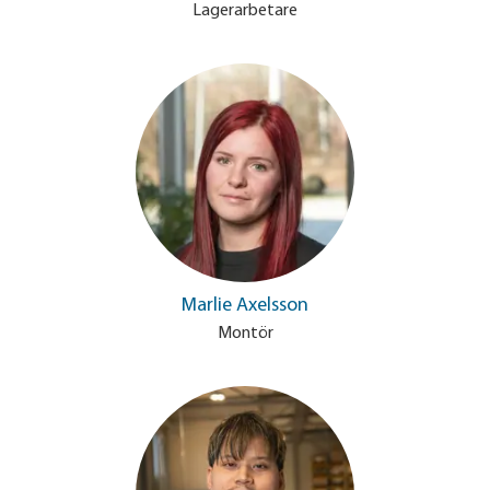
Lagerarbetare
Marlie Axelsson
Montör