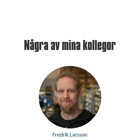
Några av mina kollegor
Fredrik Larsson