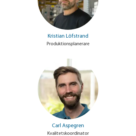
Kristian Löfstrand
Produktionsplanerare
Carl Aspegren
Kvalitetskoordinator