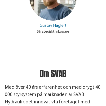
Gustav Haglert
Strategiskt Inköpare
Om SVAB
Med över 40 års erfarenhet och med drygt 40
000 styrsystem på marknaden är SVAB
Hydraulik det innovativta företaget med