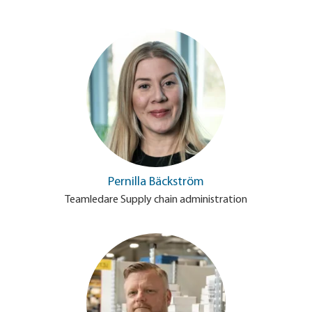
Pernilla Bäckström
Teamledare Supply chain administration