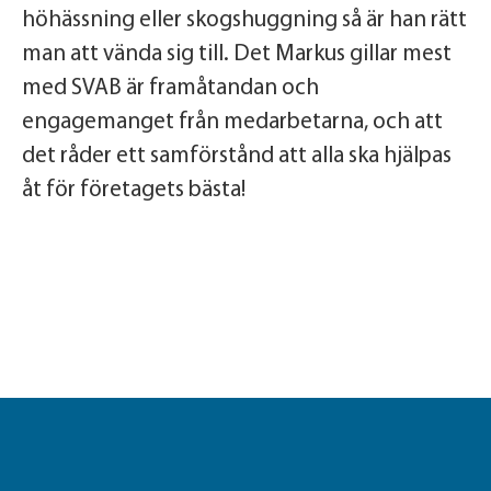
höhässning eller skogshuggning så är han rätt
man att vända sig till. Det Markus gillar mest
med SVAB är framåtandan och
engagemanget från medarbetarna, och att
det råder ett samförstånd att alla ska hjälpas
åt för företagets bästa!